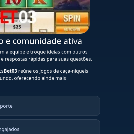
to e comunidade ativa
om a equipe e troque ideias com outros
 e respostas rápidas para suas questões.
ts
Bet03
reúne os jogos de caça-níqueis
mundo, oferecendo ainda mais
uporte
ngajados