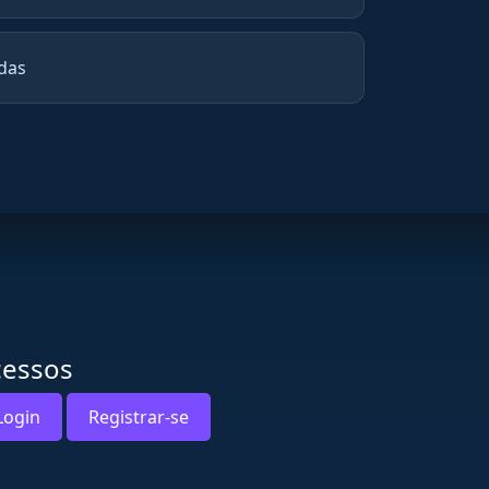
das
cessos
Login
Registrar-se