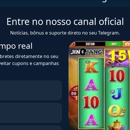
Entre no nosso canal oficial
Notícias, bônus e suporte direto no seu Telegram.
empo real
mbretes diretamente no seu
veitar cupons e campanhas