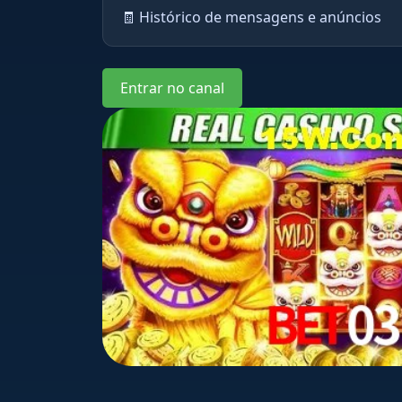
🧾 Histórico de mensagens e anúncios
Entrar no canal