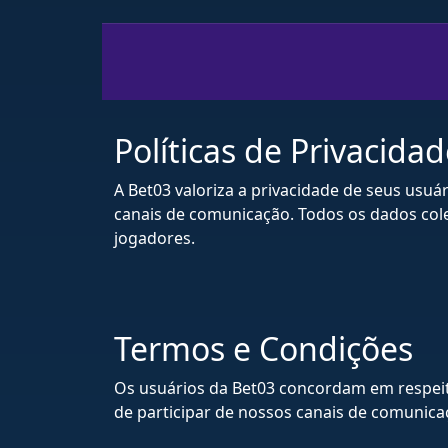
Políticas de Privacida
A Bet03 valoriza a privacidade de seus usu
canais de comunicação. Todos os dados cole
jogadores.
Termos e Condições
Os usuários da Bet03 concordam em respeita
de participar de nossos canais de comunica