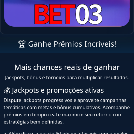
🏆 Ganhe Prêmios Incríveis!
Mais chances reais de ganhar
Jackpots, bônus e torneios para multiplicar resultados.
💰 Jackpots e promoções ativas
Dispute jackpots progressivos e aproveite campanhas
temáticas com metas e bônus cumulativos. Acompanhe
prêmios em tempo real e maximize seu retorno com
estratégias bem definidas.
a. Além disso, a possibilidade de interagir com o dealer