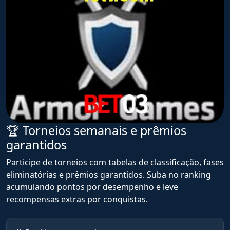
🏆 Torneios semanais e prêmios
garantidos
Participe de torneios com tabelas de classificação, fases
eliminatórias e prêmios garantidos. Suba no ranking
acumulando pontos por desempenho e leve
recompensas extras por conquistas.