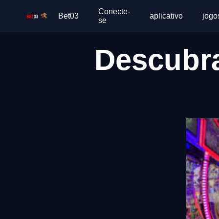
Conecte-
Bet03
aplicativo
jogo
se
Descubr