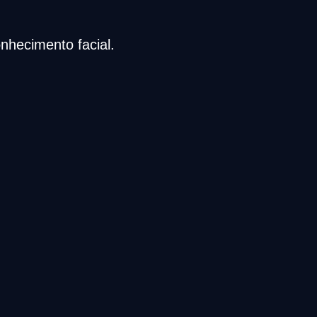
nhecimento facial.