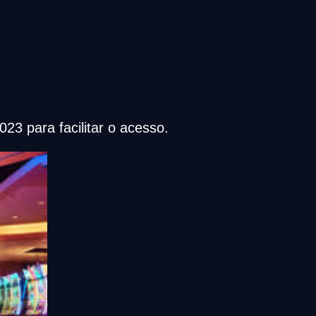
23 para facilitar o acesso.