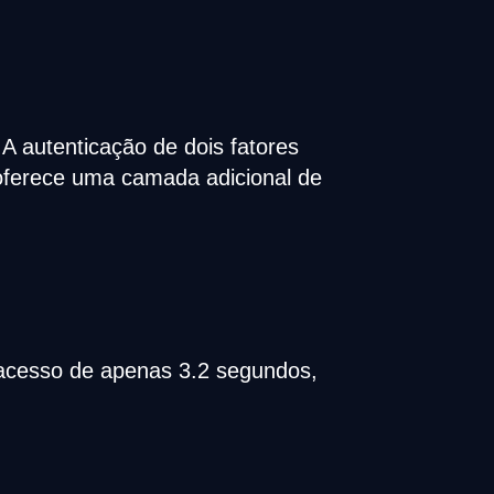
 A autenticação de dois fatores
 oferece uma camada adicional de
acesso de apenas 3.2 segundos,