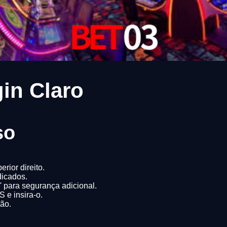
in Claro
so
erior direito.
dicados.
' para segurança adicional.
 e insira-o.
ção.