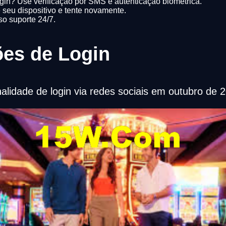
gin? Use verificação por SMS e autenticação biométrica.
 seu dispositivo e tente novamente.
so suporte 24/7.
ões de Login
idade de login via redes sociais em outubro de 20