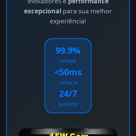
inovadores e
performance
excepcional
para sua melhor
experiência!
99.9%
UPTIME
<50ms
LATÊNCIA
24/7
SUPORTE