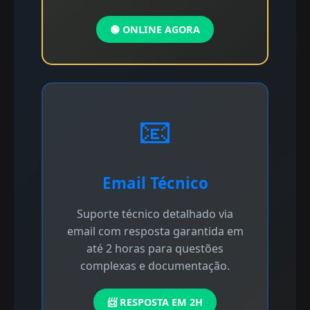
🟢 ONLINE AGORA
📧
Email Técnico
Suporte técnico detalhado via
email com resposta garantida em
até 2 horas para questões
complexas e documentação.
📨 RESPOSTA EM 2H