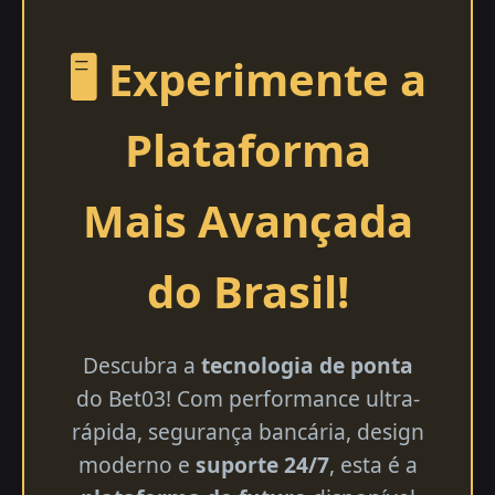
🖥️ Experimente a
Plataforma
Mais Avançada
do Brasil!
Descubra a
tecnologia de ponta
do Bet03! Com performance ultra-
rápida, segurança bancária, design
moderno e
suporte 24/7
, esta é a