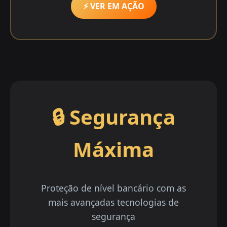
⚡ VER EM AÇÃO
🔒 Segurança
Máxima
Proteção de nível bancário com as
mais avançadas tecnologias de
segurança