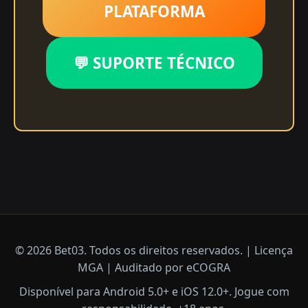
PLATAFORMA
💬 SUPORTE TÉCNICO
© 2026 Bet03. Todos os direitos reservados. | Licença
MGA | Auditado por eCOGRA
Disponível para Android 5.0+ e iOS 12.0+. Jogue com