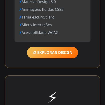
Material Design 3.0
Animações fluidas CSS3
Tema escuro/claro
Micro-interações
Acessibilidade WCAG
🎨 EXPLORAR DESIGN
⚡