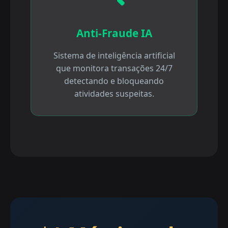
Anti-Fraude IA
Sistema de inteligência artificial
que monitora transações 24/7
detectando e bloqueando
atividades suspeitas.