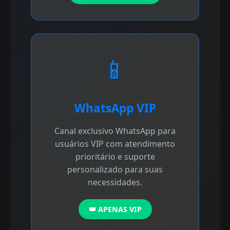
📱
WhatsApp VIP
Canal exclusivo WhatsApp para
usuários VIP com atendimento
prioritário e suporte
personalizado para suas
necessidades.
👑 APENAS VIP