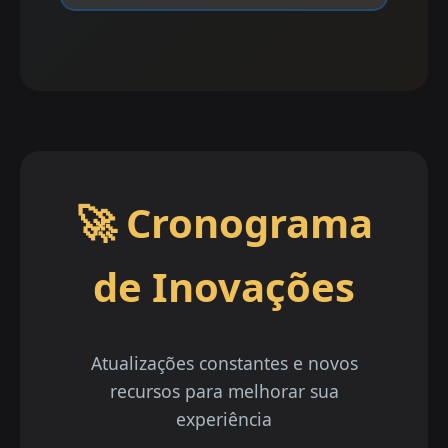
🚀 Cronograma
de Inovações
Atualizações constantes e novos
recursos para melhorar sua
experiência