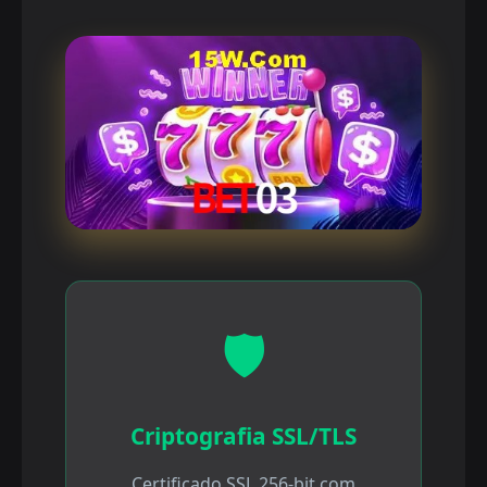
🛡️
Criptografia SSL/TLS
Certificado SSL 256-bit com