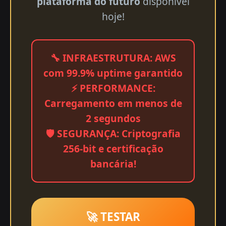
plataforma do futuro
disponível
hoje!
🔧 INFRAESTRUTURA: AWS
com 99.9% uptime garantido
⚡ PERFORMANCE:
Carregamento em menos de
2 segundos
🛡️ SEGURANÇA: Criptografia
256-bit e certificação
bancária!
🚀 TESTAR