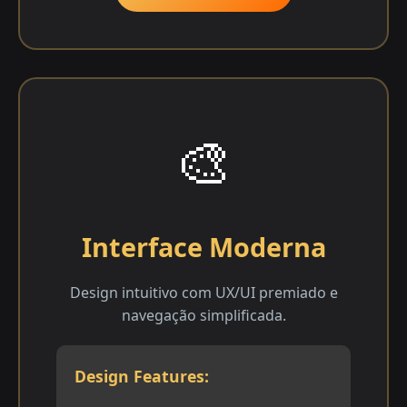
🎨
Interface Moderna
Design intuitivo com UX/UI premiado e
navegação simplificada.
Design Features: