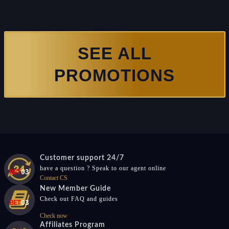
SEE ALL
PROMOTIONS
Customer support 24/7
have a question ? Speak to our agent online
Contact CS
New Member Guide
Check out FAQ and guides
Check now
Affiliates Program