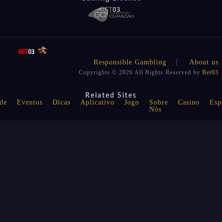
Responsible Gambling
About us
Copyrights © 2026 All Rights Reserved by
Bet03
Related Sites
de
Eventos
Dicas
Aplicativo
Jogo
Sobre
Casino
Esp
Nós