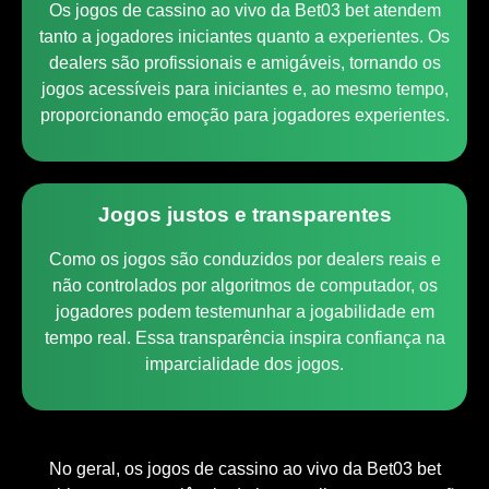
Os jogos de cassino ao vivo da Bet03 bet atendem
tanto a jogadores iniciantes quanto a experientes. Os
dealers são profissionais e amigáveis, tornando os
jogos acessíveis para iniciantes e, ao mesmo tempo,
proporcionando emoção para jogadores experientes.
Jogos justos e transparentes
Como os jogos são conduzidos por dealers reais e
não controlados por algoritmos de computador, os
jogadores podem testemunhar a jogabilidade em
tempo real. Essa transparência inspira confiança na
imparcialidade dos jogos.
No geral, os jogos de cassino ao vivo da Bet03 bet