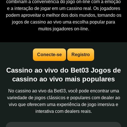
combinam a conveniência do jogo on-line com a emoção
e a interação de jogar em um cassino real. Os jogadores
podem aproveitar o melhor dos dois mundos, tornando os
jogos de cassino ao vivo uma escolha popular para
muitos jogadores on-line.
Conecte-se
Registro
Cassino ao vivo do Bet03 Jogos de
cassino ao vivo mais populares
No cassino ao vivo da Bet03, você pode encontrar uma
variedade de jogos clássicos e populares com dealer ao
vivo que oferecem uma experiência de jogo imersiva e
interativa com dealers reais.