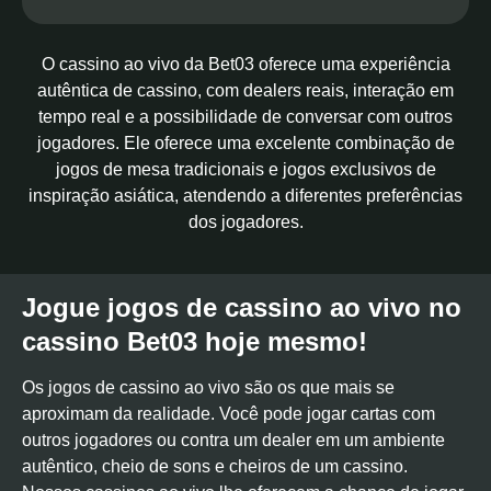
O cassino ao vivo da Bet03 oferece uma experiência
autêntica de cassino, com dealers reais, interação em
tempo real e a possibilidade de conversar com outros
jogadores. Ele oferece uma excelente combinação de
jogos de mesa tradicionais e jogos exclusivos de
inspiração asiática, atendendo a diferentes preferências
dos jogadores.
Jogue jogos de cassino ao vivo no
cassino Bet03 hoje mesmo!
Os jogos de cassino ao vivo são os que mais se
aproximam da realidade. Você pode jogar cartas com
outros jogadores ou contra um dealer em um ambiente
autêntico, cheio de sons e cheiros de um cassino.