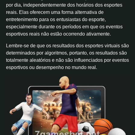
por dia, independentemente dos horários dos esportes
reais. Elas oferecem uma forma alternativa de
entretenimento para os entusiastas do esporte,
especialmente durante os períodos em que os eventos
esportivos reais não estão ocorrendo ativamente.
Lembre-se de que os resultados dos esportes virtuais são
determinados por algoritmos, portanto, os resultados são
totalmente aleatórios e não são influenciados por eventos
esportivos ou desempenho no mundo real.