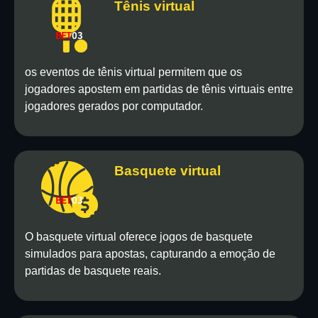
Tênis virtual
os eventos de tênis virtual permitem que os
jogadores apostem em partidas de tênis virtuais entre
jogadores gerados por computador.
Basquete virtual
O basquete virtual oferece jogos de basquete
simulados para apostas, capturando a emoção de
partidas de basquete reais.