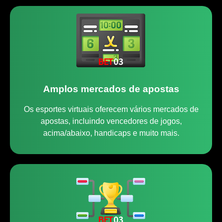
Amplos mercados de apostas
Os esportes virtuais oferecem vários mercados de
apostas, incluindo vencedores de jogos,
acima/abaixo, handicaps e muito mais.