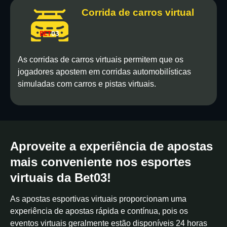
Corrida de carros virtual
As corridas de carros virtuais permitem que os
jogadores apostem em corridas automobilísticas
simuladas com carros e pistas virtuais.
Aproveite a experiência de apostas
mais conveniente nos esportes
virtuais da Bet03!
As apostas esportivas virtuais proporcionam uma
experiência de apostas rápida e contínua, pois os
eventos virtuais geralmente estão disponíveis 24 horas