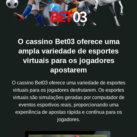
O cassino Bet03 oferece uma
ampla variedade de esportes
virtuais para os jogadores
apostarem
O cassino Bet03 oferece uma variedade de esportes
virtuais para os jogadores desfrutarem. Os esportes
virtuais são simulações geradas por computador de
eventos esportivos reais, proporcionando uma
experiência de apostas rápida e contínua para os
jogadores.